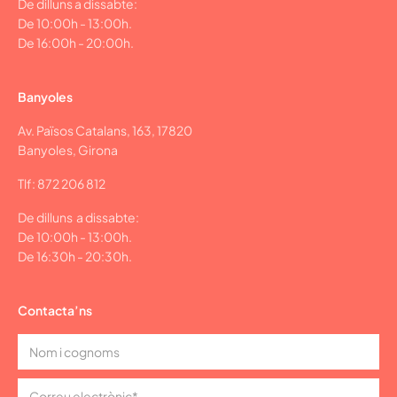
De dilluns a dissabte:
De 10:00h - 13:00h.
De 16:00h - 20:00h.
Banyoles
Av. Països Catalans, 163, 17820
Banyoles, Girona
Tlf: 872 206 812
De dilluns a dissabte:
De 10:00h - 13:00h.
De 16:30h - 20:30h.
Contacta’ns