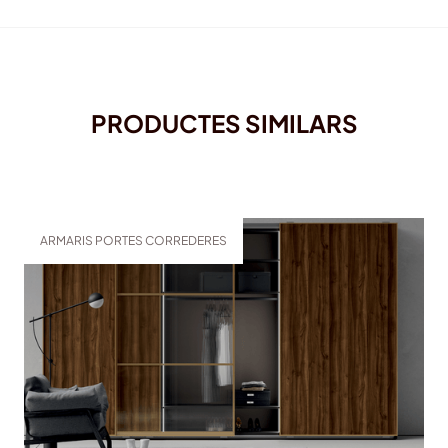
PRODUCTES SIMILARS
ARMARIS PORTES CORREDERES