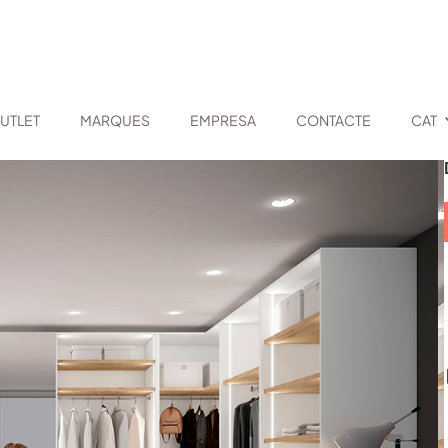
UTLET
MARQUES
EMPRESA
CONTACTE
CAT