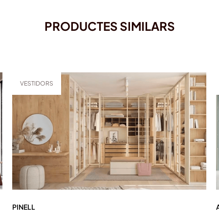
PRODUCTES SIMILARS
VESTIDORS
PINELL