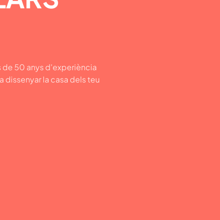
 de 50 anys d'experiència
 a dissenyar la casa dels teu