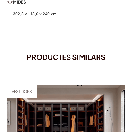
MIDES
302,5 x 113,6 x 240 cm
PRODUCTES SIMILARS
VESTIDORS