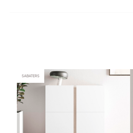
SABATERS