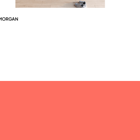
MORGAN