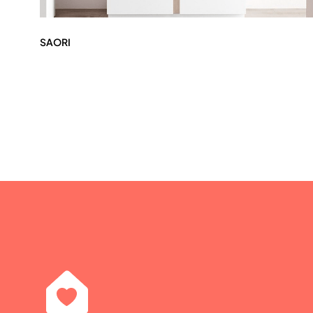
SAORI