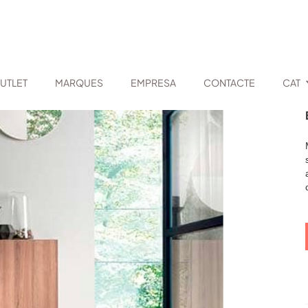
UTLET
MARQUES
EMPRESA
CONTACTE
CAT