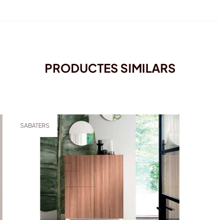
PRODUCTES SIMILARS
SABATERS