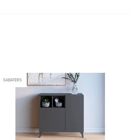
SABATERS