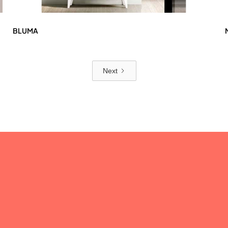
BLUMA
Next