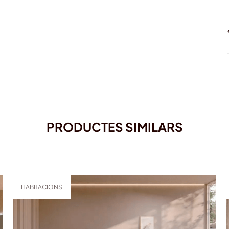
PRODUCTES SIMILARS
HABITACIONS