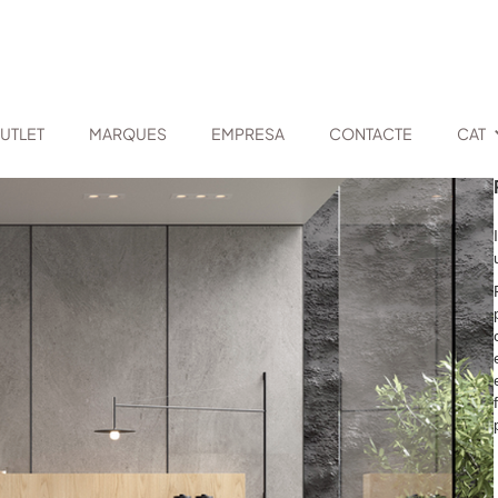
UTLET
MARQUES
EMPRESA
CONTACTE
CAT