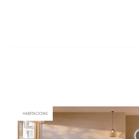
HABITACIONS