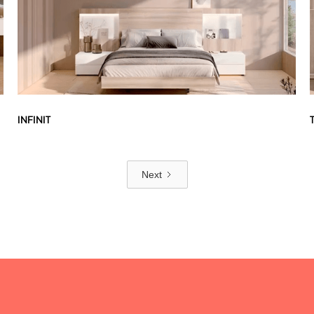
INFINIT
Next