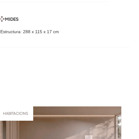
MIDES
-Estructura: 288 x 115 x 17 cm
HABITACIONS