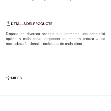
DETALLS DEL PRODUCTE
Disposa de diversos acabats que permeten una adaptació
òptima a cada espai, responent de manera precisa a les
necessitats funcionals
i estètiques de cada client.
MIDES