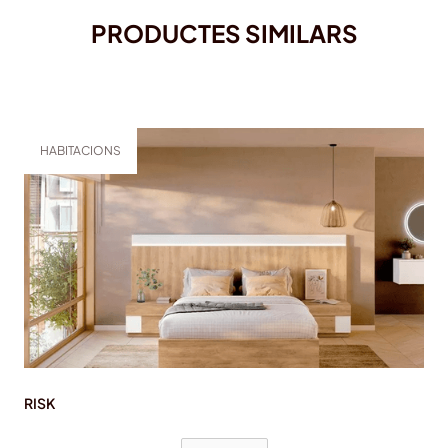
PRODUCTES SIMILARS
HABITACIONS
RISK