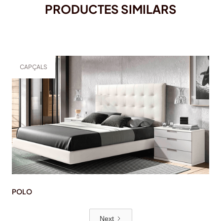
PRODUCTES SIMILARS
CAPÇALS
POLO
Next