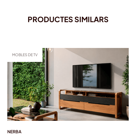
PRODUCTES SIMILARS
MOBLES DE TV
NERBA