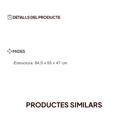
DETALLS DEL PRODUCTE
MIDES
-Estructura: 84,5 x 55 x 47 cm
PRODUCTES SIMILARS