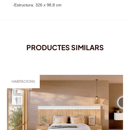
-Estructura: 326 x 98,8 cm
PRODUCTES SIMILARS
HABITACIONS